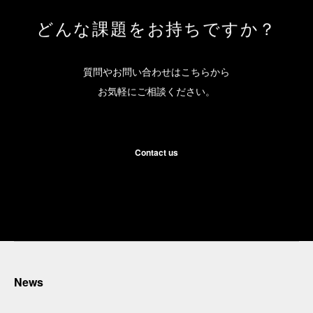
どんな課題をお持ちですか？
質問やお問い合わせはこちらから
お気軽にご相談ください。
Contact us
News