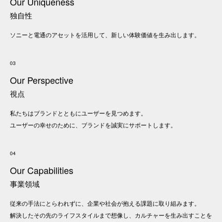
Our Uniqueness
独自性
ソニーと電通のアセットを活用して、新しい体験価値を生み出します。
03
Our Perspective
視点
私たちはブランドとともにユーザーを見つめます。
ユーザーの幸せのために、ブランドを誠実にサポートします。
04
Our Capabilities
事業領域
従来の手法にとらわれずに、企業や社会が抱える課題に取り組みます。
解決したその先のライフスタイルまで想像し、カルチャーを生み出すことを