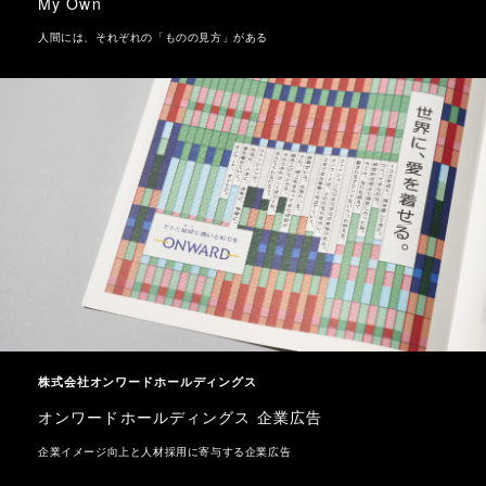
My Own
人間には、それぞれの「ものの見方」がある
株式会社オンワードホールディングス
オンワードホールディングス 企業広告
企業イメージ向上と人材採用に寄与する企業広告