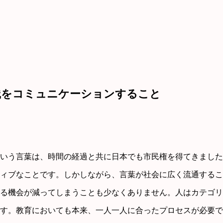
践をコミュニケーションすること
いう言葉は、時間の経過と共に日本でも市民権を得てきました
ィブなことです。しかしながら、言葉が社会に広く流通するこ
る機会が減ってしまうことも少なくありません。人はカテゴリ
す。教育においても本来、一人一人に合ったプロセスが必要で