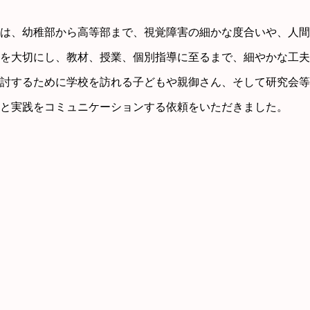
は、幼稚部から高等部まで、視覚障害の細かな度合いや、人間
を大切にし、教材、授業、個別指導に至るまで、細やかな工夫
討するために学校を訪れる子どもや親御さん、そして研究会等
と実践をコミュニケーションする依頼をいただきました。