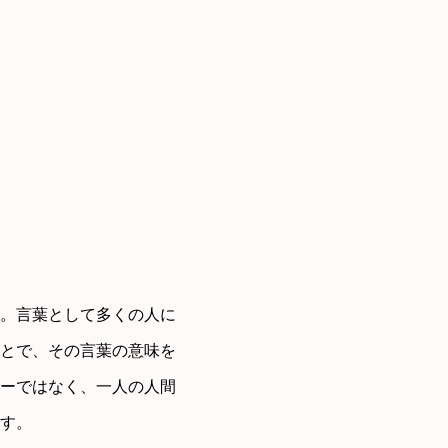
。言葉として多くの人に
とで、その言葉の意味を
ーではなく、一人の人間
す。