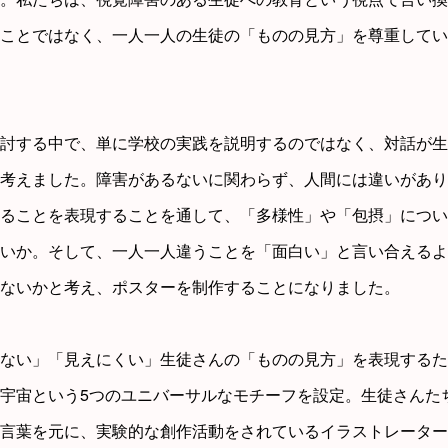
ことではなく、一人一人の生徒の「ものの見方」を尊重してい
討する中で、単に学校の実践を説明するのではなく、対話が生
考えました。障害があるないに関わらず、人間には違いがあり
ることを表現することを通して、「多様性」や「包摂」につい
いか。そして、一人一人違うことを「面白い」と言い合えるよ
ないかと考え、ポスターを制作することになりました。
ない」「見えにくい」生徒さんの「ものの見方」を表現するた
宇宙という5つのユニバーサルなモチーフを設定。生徒さんた
言葉を元に、実験的な創作活動をされているイラストレーター