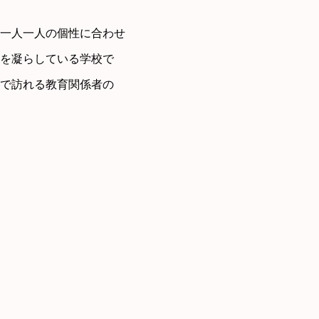
一人一人の個性に合わせ
を凝らしている学校で
で訪れる教育関係者の