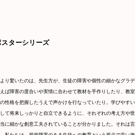
ポスターシリーズ
より驚いたのは、先生方が、生徒の障害や個性の細かなグラデ
えば障害の度合いや実情に合わせて教材を手作りしたり、教室
の性格を把握したうえで声かけを行なっていたり。学びやすい
して将来しっかりと自立できるように、それぞれの考え方や世
当に細かな創意工夫されていることが分かりました。それは言
。私たちは、視覚障害のある生徒への教育という視点で言い換