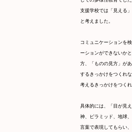
支援学校では「見える」
と考えました。
コミュニケーションを検
ーションができないかと
方、「ものの見方」があ
するきっかけをつくれな
考えるきっかけをつくれ
具体的には、「目が見え
神、ピラミッド、地球、
言葉で表現してもらい、