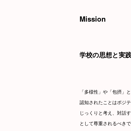
Mission
学校の思想と実
「多様性」や「包摂」と
認知されたことはポジテ
じっくりと考え、対話す
として尊重されるべきで