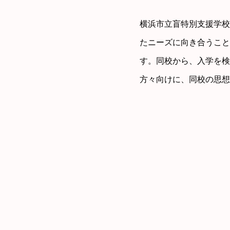
横浜市立盲特別支援学校
たニーズに向き合うこと
す。同校から、入学を検
方々向けに、同校の思想