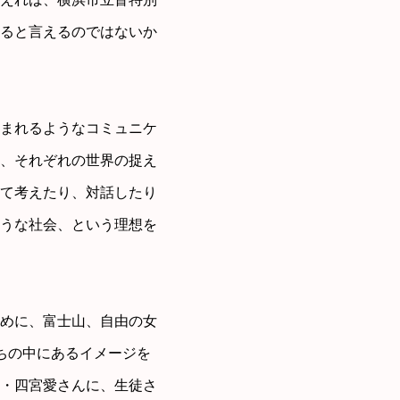
ると言えるのではないか
まれるようなコミュニケ
、それぞれの世界の捉え
て考えたり、対話したり
うな社会、という理想を
めに、富士山、自由の女
ちの中にあるイメージを
・四宮愛さんに、生徒さ