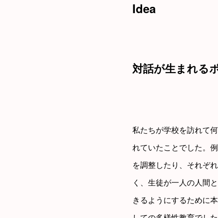
Idea
対話が生まれる
私たちが学校を訪れて何
れていたことでした。例
を調整したり、それぞれ
く、生徒が一人の人間と
きるようにするために本
しての多様性教育でした