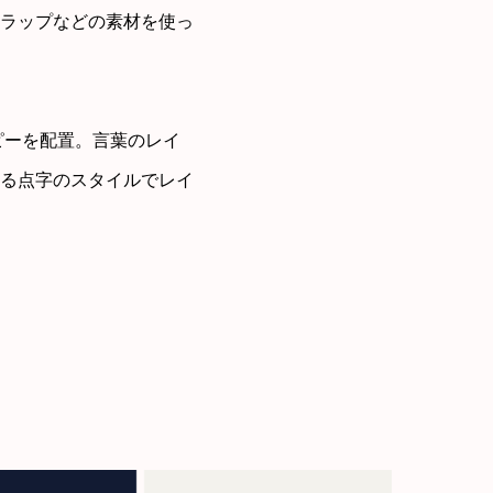
ラップなどの素材を使っ
どのコピーを配置。言葉のレイ
る点字のスタイルでレイ