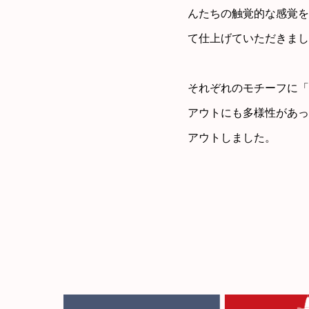
んたちの触覚的な感覚を
て仕上げていただきまし
それぞれのモチーフに「私だけ
アウトにも多様性があっ
アウトしました。