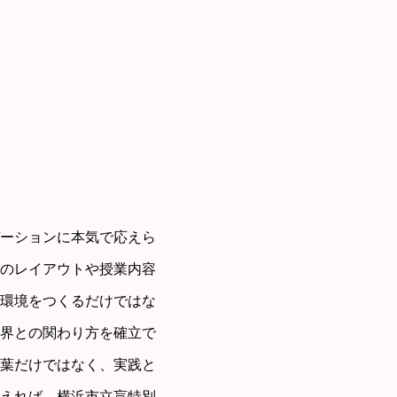
ーションに本気で応えら
のレイアウトや授業内容
環境をつくるだけではな
界との関わり方を確立で
葉だけではなく、実践と
えれば、横浜市立盲特別