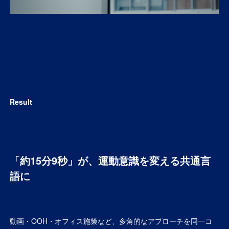
Result
「約15分9秒」が、運動意識を変える共通言
語に
動画・OOH・オフィス施策など、多角的なアプローチを同一コ