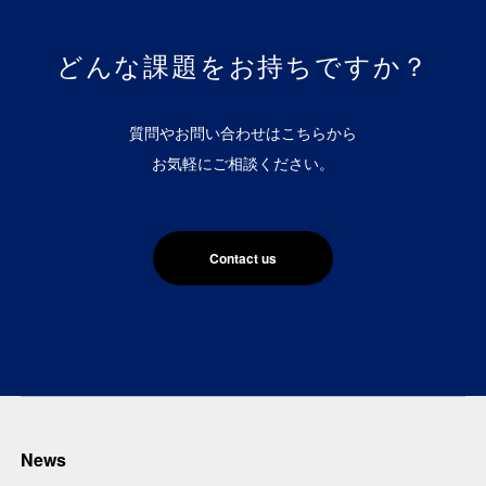
どんな課題をお持ちですか？
質問やお問い合わせはこちらから
お気軽にご相談ください。
Contact us
News