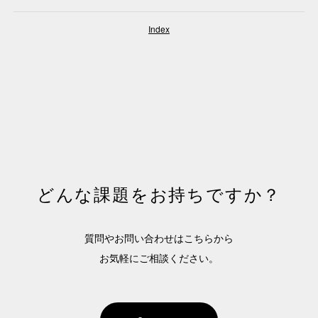
Careers
Index
Contact
EN
どんな課題をお持ちですか？
質問やお問い合わせはこちらから
お気軽にご相談ください。