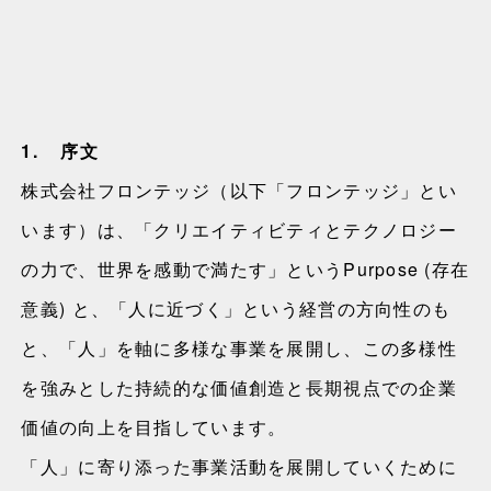
Careers
Contact
1.
序文
株式会社フロンテッジ（以下「フロンテッジ」とい
います）は、「クリエイティビティとテクノロジー
EN
の力で、世界を感動で満たす」というPurpose (存在
意義) と、「人に近づく」という経営の方向性のも
と、「人」を軸に多様な事業を展開し、この多様性
を強みとした持続的な価値創造と長期視点での企業
価値の向上を目指しています。
「人」に寄り添った事業活動を展開していくために