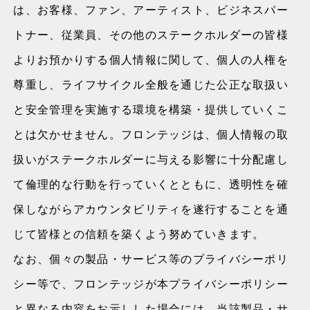
は、お客様、ファン、アーティスト、ビジネスパー
トナー、従業員、その他のステークホルダーの皆様
よりお預かりする個人情報に関して、個人の人権を
尊重し、ライフサイクル全般を通じた公正な取扱い
と安全管理を実施する環境を構築・提供していくこ
とは欠かせません。フロンテッジは、個人情報の取
扱いがステークホルダーに与える影響に十分配慮し
て倫理的な行動を行っていくとともに、透明性を確
保しながらアカウンタビリティを遂行することを通
じて皆様との信頼を築くよう努めていきます。
なお、個々の製品・サービス等のプライバシーポリ
シー等で、フロンテッジが本プライバシーポリシー
と異なる内容をお示しした場合には、当該製品・サ