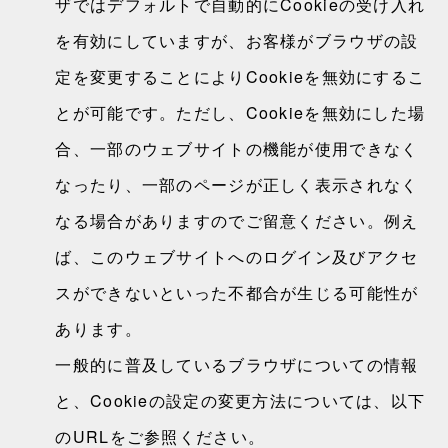
ザではデフォルトで自動的にCookieの受け入れ
を有効にしていますが、お客様がブラウザの設
定を変更することによりCookieを無効にするこ
とが可能です。ただし、Cookieを無効にした場
合、一部のウェブサイトの機能が使用できなく
なったり、一部のページが正しく表示されなく
なる場合がありますのでご留意ください。例え
ば、このウェブサイトへのログイン及びアクセ
スができないといった不都合が生じる可能性が
あります。
一般的に普及しているブラウザについての情報
と、Cookieの設定の変更方法については、以下
のURLをご参照ください。