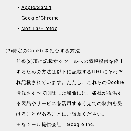
・
Apple/Safari
・
Google/Chrome
・
Mozilla/Firefox
(2)
特定のCookieを拒否する方法
前条(2)項に記載するツールへの情報提供を停止
するための方法は以下に記載するURLにそれぞ
れ記載されています。ただし、これらのCookie
情報をすべて削除した場合には、各社が提供す
る製品やサービスを活用するうえでの制約を受
けることがあることにご留意ください。
主なツール提供会社：Google Inc.