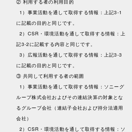
② 利用する者の利用目的
1）事業活動を通して取得する情報：上記3-1
に記載の目的と同じです。
2）CSR・環境活動を通して取得する情報：上
記3-2に記載する内容と同じです。
3）広報活動を通して取得する情報：上記3-3
に記載の目的と同じです。
③ 共同して利用する者の範囲
1）事業活動を通して取得する情報：ソニーグ
ループ株式会社およびその連結決算の対象とな
るグループ会社（連結子会社および持分法適用
会社）
2）CSR・環境活動を通して取得する情報：ソ