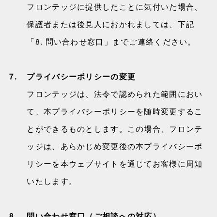
フロンテッジに提供したことに気付いた場合、
保護者または後見人におかれましては、下記
「8. 問い合わせ窓口」までご連絡ください。
7.
プライバシーポリシーの変更
フロンテッジは、法令で認められた範囲におい
て、本プライバシーポリシーを随時変更するこ
とができるものとします。この場合、フロンテ
ッジは、あらかじめ変更後の本プライバシーポ
リシーを本ウェブサイトを通じてお客様に周知
いたします。
8.
問い合わせ窓口（ご相談への対応）