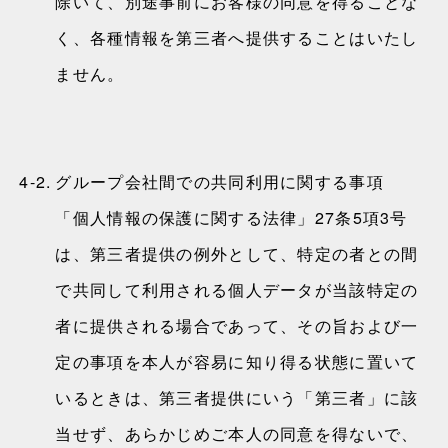
除いて、別途事前にお客様の同意を得ることな
く、各種情報を第三者へ提供することはいたし
ません。
4-2.
グループ会社間での共同利用に関する事項
「個人情報の保護に関する法律」27条5項3号
は、第三者提供の例外として、特定の者との間
で共同して利用される個人データが当該特定の
者に提供される場合であって、その旨および一
定の事項を本人が容易に知り得る状態に置いて
いるときは、第三者提供にいう「第三者」に該
当せず、あらかじめご本人の同意を得ないで、