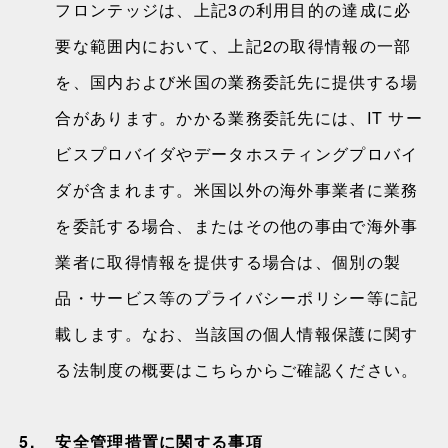
フロンテッジは、上記3の利用目的の達成に必
要な範囲内において、上記2の取得情報の一部
を、国内および米国の業務委託先に提供する場
合があります。かかる業務委託先には、IT サー
ビスプロバイダやデータホスティングプロバイ
ダが含まれます。米国以外の海外事業者に業務
を委託する場合、またはその他の事由で海外事
業者に取得情報を提供する場合は、個別の製
品・サービス等のプライバシーポリシー等に記
載します。なお、当該国の個人情報保護に関す
る法制度の概要はこちらからご確認ください。
5.
安全管理措置に関する事項