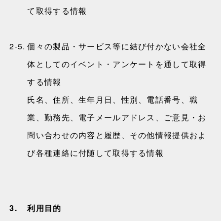
て取得する情報
2-5.
個々の製品・サービス等に結び付かない会社全
体としてのイベント・アンケートを通して取得
する情報
氏名、住所、生年月日、性別、電話番号、職
業、勤務先、電子メールアドレス、ご意見・お
問い合わせの内容と履歴、その他情報提供およ
び各種連絡に付随して取得する情報
3.
利用目的