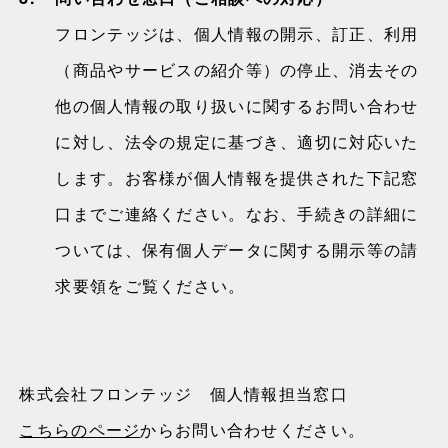
フロンテッジは、個人情報の開示、訂正、利用
（商品やサービスの紹介等）の停止、消去その
他の個人情報の取り扱いに関するお問い合わせ
に対し、法令の規定に基づき、適切に対応いた
します。お客様が個人情報を提供された下記窓
口までご連絡ください。なお、手続きの詳細に
ついては、保有個人データに関する開示等の請
求要領をご覧ください。
株式会社フロンテッジ 個人情報担当窓口
こちらのページ
からお問い合わせください。