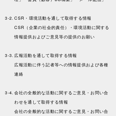
3-2.
CSR・環境活動を通して取得する情報
CSR（企業の社会的責任）・環境活動に関する
情報提供およびご意見等の提供のお願い
3-3.
広報活動を通して取得する情報
広報活動に伴う記者等への情報提供および各種
連絡
3-4.
会社の全般的な活動に関するご意見・お問い合
わせを通して取得する情報
会社の全般的な活動に関するご意見・お問い合