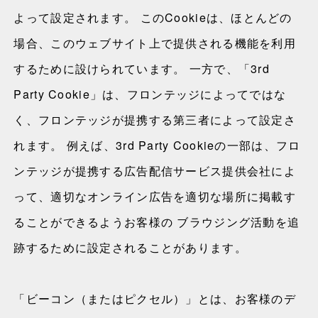
よって設定されます。 このCookieは、ほとんどの
場合、このウェブサイト上で提供される機能を利用
するために設けられています。 一方で、「3rd
Party Cookie」は、フロンテッジによってではな
く、フロンテッジが提携する第三者によって設定さ
れます。 例えば、3rd Party Cookieの一部は、フロ
ンテッジが提携する広告配信サービス提供会社によ
って、適切なオンライン広告を適切な場所に掲載す
ることができるようお客様の ブラウジング活動を追
跡するために設定されることがあります。
「ビーコン（またはピクセル）」とは、お客様のデ