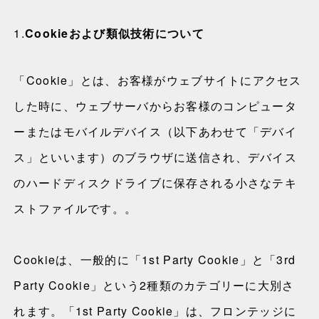
1.
Cookieおよび類似技術について
「Cookie」とは、お客様がウェブサイトにアクセス
した時に、ウェブサーバからお客様のコンピュータ
ーまたはモバイルデバイス（以下あわせて「デバイ
ス」といいます）のブラウザに送信され、デバイス
のハードディスクドライブに保存される小さなテキ
ストファイルです。。
Cookieは、一般的に「1st Party Cookie」と「3rd
Party Cookie」という2種類のカテゴリーに大別さ
れます。「1st Party Cookie」は、フロンテッジに