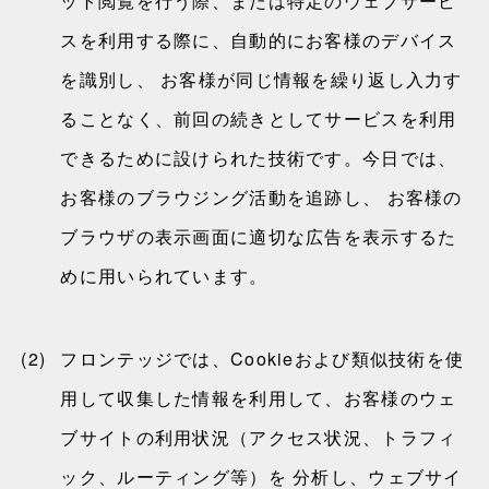
ット閲覧を行う際、または特定のウェブサービ
スを利用する際に、自動的にお客様のデバイス
を識別し、 お客様が同じ情報を繰り返し入力す
ることなく、前回の続きとしてサービスを利用
できるために設けられた技術です。今日では、
お客様のブラウジング活動を追跡し、 お客様の
ブラウザの表示画面に適切な広告を表示するた
めに用いられています。
(2)
フロンテッジでは、Cookieおよび類似技術を使
用して収集した情報を利用して、お客様のウェ
ブサイトの利用状況（アクセス状況、トラフィ
ック、ルーティング等）を 分析し、ウェブサイ