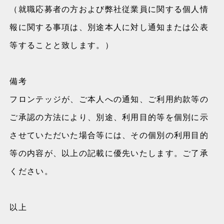
（就職応募者の方および弊社従業員に関する個人情
報に関する事項は、別途本人に対し通知または公表
等することと致します。）
備考
フロンテッジが、ご本人への通知、ご利用約款等の
ご承認の方法により、別途、利用目的等を個別に示
させていただいた場合等には、その個別の利用目的
等の内容が、以上の記載に優先いたします。ご了承
ください。
以上