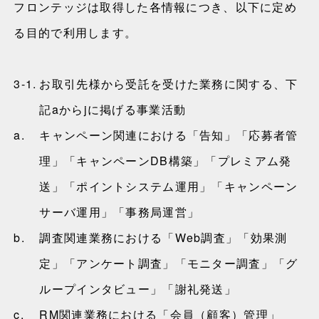
フロンテッジは取得した各情報につき、以下に定め
る目的で利用します。
3-1.
お取引先様から受託を受けた業務に関する、下
記aからjに掲げる事業活動
a.
キャンペーン関連における「告知」「応募者管
理」「キャンペーンDB構築」「プレミアム発
送」「ポイントシステム運用」「キャンペーン
サーバ運用」「事務局運営」
b.
調査関連業務における「Web調査」「効果測
定」「アンケート調査」「モニター調査」「グ
ループインタビュー」「謝礼発送」
c.
RM関連業務における「会員（顧客）管理」