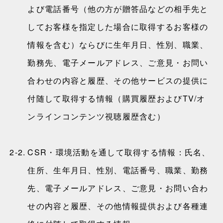
よび電話番号（他の方が贈答品などの相手先と
してお客様を指定した場合に取得するお客様の
情報を含む）ならびに生年月日、性別、職業、
勤務先、電子メールアドレス、ご意見・お問い
合わせの内容と履歴、その他サービスの提供に
付随して取得する情報（購買履歴およびTV/オ
ンラインコンテンツ視聴履歴含む）
2-2.
CSR・環境活動を通して取得する情報：氏名、
住所、生年月日、性別、電話番号、職業、勤務
先、電子メールアドレス、ご意見・お問い合わ
せの内容と履歴、その他情報提供および各種連