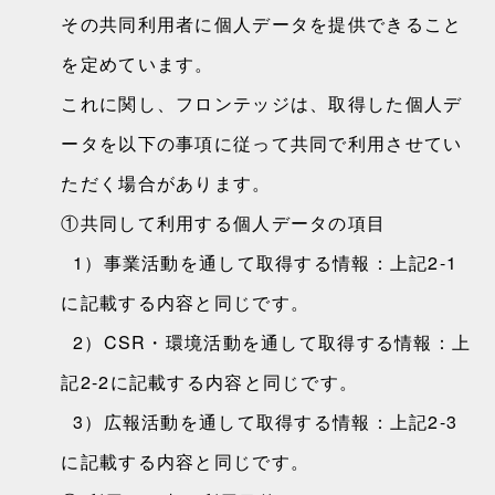
その共同利用者に個人データを提供できること
を定めています。
これに関し、フロンテッジは、取得した個人デ
ータを以下の事項に従って共同で利用させてい
ただく場合があります。
①共同して利用する個人データの項目
1）事業活動を通して取得する情報：上記2-1
に記載する内容と同じです。
2）CSR・環境活動を通して取得する情報：上
記2-2に記載する内容と同じです。
3）広報活動を通して取得する情報：上記2-3
に記載する内容と同じです。