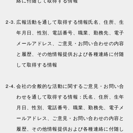
絡に付随して取得する情報
2-3.
広報活動を通して取得する情報氏名、住所、生
年月日、性別、電話番号、職業、勤務先、電子
メールアドレス、ご意見・お問い合わせの内容
と履歴、その他情報提供および各種連絡に付随
して取得する情報
2-4.
会社の全般的な活動に関するご意見・お問い合
わせを通して取得する情報：氏名、住所、生年
月日、性別、電話番号、職業、勤務先、電子メ
ールアドレス、ご意見・お問い合わせの内容と
履歴、その他情報提供および各種連絡に付随し