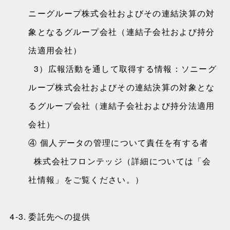
ニーグループ株式会社およびその連結決算の対
象となるグループ会社（連結子会社および持分
法適用会社）
3）広報活動を通して取得する情報：ソニーグ
ループ株式会社およびその連結決算の対象とな
るグループ会社（連結子会社および持分法適用
会社）
④ 個人データの管理について責任を有する者
株式会社フロンテッジ（詳細については「会
社情報」をご覧ください。）
4-3.
委託先への提供