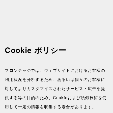
Cookie ポリシー
フロンテッジでは、ウェブサイトにおけるお客様の
利用状況を分析するため、あるいは個々のお客様に
対してよりカスタマイズされたサービス・広告を提
供する等の目的のため、Cookieおよび類似技術を使
用して一定の情報を収集する場合があります。