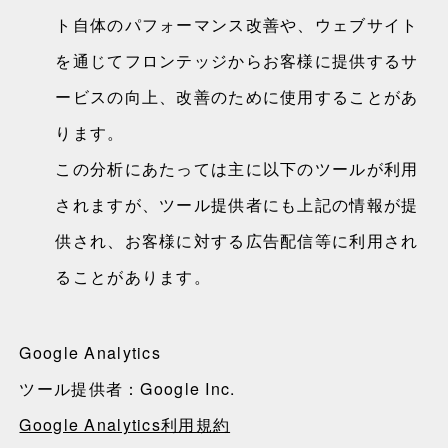
ト自体のパフォーマンス改善や、ウェブサイト
を通じてフロンテッジからお客様に提供するサ
ービスの向上、改善のために使用することがあ
ります。
この分析にあたっては主に以下のツールが利用
されますが、ツール提供者にも上記の情報が提
供され、お客様に対する広告配信等に利用され
ることがあります。
Google Analytics
ツール提供者：Google Inc.
Google Analytics利用規約