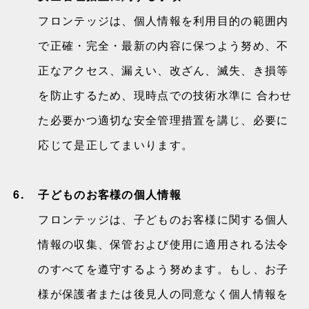
フロンテッジは、個人情報を利用目的の範囲内
で正確・完全・最新の内容に保つよう努め、不
正なアクセス、漏えい、改ざん、滅失、き損等
を防止するため、現時点での技術水準に 合わせ
た必要かつ適切な安全管理措置を講じ、必要に
応じて是正してまいります。
6.
子どものお客様の個人情報
フロンテッジは、子どものお客様に関する個人
情報の収集、保管および使用に適用される法令
のすべてを遵守するよう努めます。もし、お子
様が保護者または後見人の同意なく個人情報を