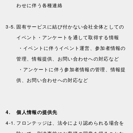
わせに伴う各種連絡
3-5.
固有サービスに結び付かない会社全体としての
イベント・アンケートを通して取得する情報
・イベントに伴うイベント運営、参加者情報の
管理、情報提供、お問い合わせへの対応など
・アンケートに伴う参加者情報の管理、情報提
供、お問い合わせへの対応など
4.
個人情報の提供先
4-1.
フロンテッジは、法令により認められる場合を