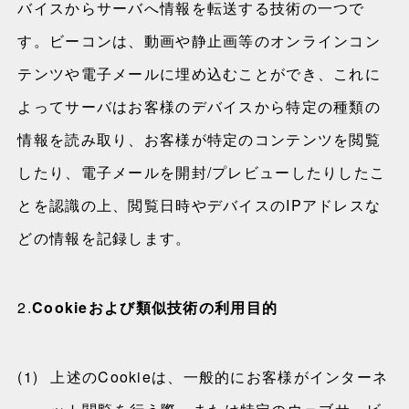
バイスからサーバへ情報を転送する技術の一つで
す。ビーコンは、動画や静止画等のオンラインコン
テンツや電子メールに埋め込むことができ、これに
よってサーバはお客様のデバイスから特定の種類の
情報を読み取り、お客様が特定のコンテンツを閲覧
したり、電子メールを開封/プレビューしたりしたこ
とを認識の上、閲覧日時やデバイスのIPアドレスな
どの情報を記録します。
2.
Cookieおよび類似技術の利用目的
(1)
上述のCookieは、一般的にお客様がインターネ