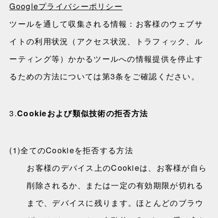
Googleプライバシーポリシー
ツールを通して収集される情報：お客様のウェブサ
イトの利用状況（アクセス状況、トラフィック、ル
ーティング等）かかるツールへの情報提供を停止す
るための方法については第3条をご確認ください。
3.
Cookieおよび類似技術の拒否方法
(1)
全てのCookieを拒否する方法
お客様のデバイス上のCookieは、お客様が自ら
削除されるか、または一定の有効期限が切れる
まで、デバイスに残ります。ほとんどのブラウ