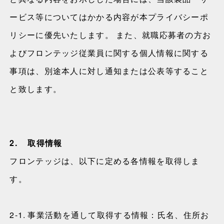
ービス等についてはかかる内容が本プライバシーポ
リシーに優先いたします。 また、就職応募者の方お
よびフロンテッジ従業員に関する個人情報に関する
事項は、別途本人に対し通知または公表等すること
と致します。
2.
取得情報
フロンテッジは、以下に定める各情報を取得しま
す。
2-1.
事業活動を通して取得する情報：氏名、住所お