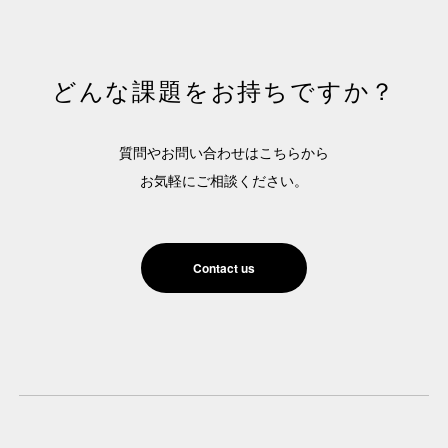
どんな課題をお持ちですか？
質問やお問い合わせはこちらから
お気軽にご相談ください。
Contact us