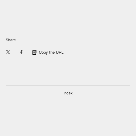
Share
Copy the URL
Index