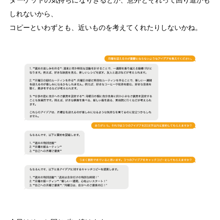
しれないから、
コピーといわずとも、近いものを考えてくれたりしないかね。