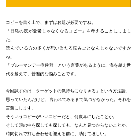
コピーを書く上で、まずはお題が必要ですね。
「日曜の夜が憂鬱じゃなくなるコピー」を考えることにしまし
た。
読んでいる方の多くが思い当たる悩みごとなんじゃないですか
ね。
「ブルーマンデー症候群」という言葉があるように、海を越え世
代を越えて、普遍的な悩みごとです。
今回試すのは「ターゲットの気持ちになりきる」という方法論。
思っていたんだけど、言われてみるまで気づかなかった。それを
言葉にします。
そういうコピーがいいコピーだと、何度耳にしたことか。
そして頭の中を探しても探しても、なんと見つからないことか。
時間切れで打ち合わせを迎える前に、助けてほしい。