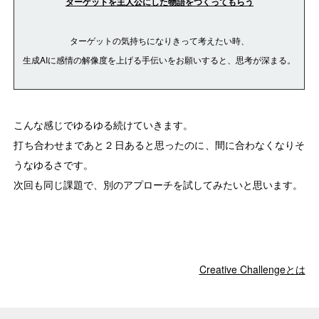
ターゲットを主人公にした物語をつくってもらう
ターゲットの気持ちになりきって考えたい時、
生成AIに感情の解像度を上げる手伝いをお願いすると、思考が深まる。
こんな感じでゆるゆる続けていきます。
打ち合わせまであと２日あると思ったのに、間に合わなくなりそ
うなゆるさです。
次回も同じ課題で、別のアプローチを試してみたいと思います。
Creative Challengeとは