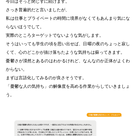
今日はそっと閉じずに続けます。
さっき普遍的だと言いましたが、
私は仕事とプライベートの時間に境界がなくてもあんまり気にな
らないほうでして。
実際のところターゲットでないような気がします。
そうはいっても学生の頃を思い出せば、日曜の夜のちょっと寂し
くて、心のどこかが抜け落ちたような気持ちは蘇ってきます。
憂鬱さが漠然とあるのはわかるけれど、なんなのか正体がよくわ
からない。
まずは言語化してみるのが良さそうです。
「憂鬱な人の気持ち」の解像度を高める作業からしていきましょ
う。