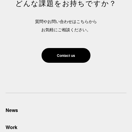
どんな課題をお持ちですか？
質問やお問い合わせはこちらから
お気軽にご相談ください。
Contact us
News
Work