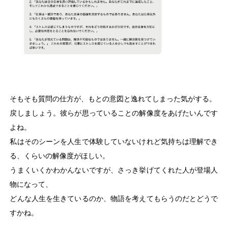
そもそも質問の仕方が、もとの意図と逸れてしまった気がする。
戻しましょう。彼らが思っていることの解像度をあげたいんです
よね。
私はそのシーンを人生で体験していないけれど気持ちは理解でき
る、くらいの解像度がほしい。
うまくいくかわかんないですが、さっき挙げてくれた人が登場人
物になって、
どんな人生を生きているのか、物語を考えてもらうのだとどうで
すかね。