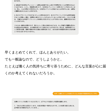
早くまとめてくれて、ほんとありがたい。
でも一般論なので、どうしようかと。
たとえば働く人の気持ちに寄り添うために、どんな言葉が心に届
くのか考えてくれないだろうか。