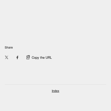
Share
Copy the URL
Index