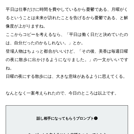
平日は仕事だけに時間を費やしているから憂鬱である、月曜がく
るということは未来が訪れたことを告げるから憂鬱である、と解
像度が上がりますね。
ここからコピーを考えるなら、「平日は働く日だと決めていたの
は、自分だったのかもしれない。」とか。
登場人物はちょっと都合がいいけど、「その後、美香は毎週日曜
の夜に散歩に出かけるようになりました。」の一文がいいです
ね。
日曜の夜にする散歩には、大きな意味があるように思えてくる。
なんとなく一案考えられたので、今日のところは以上です。
話し相手になってもらうプロンプト❶