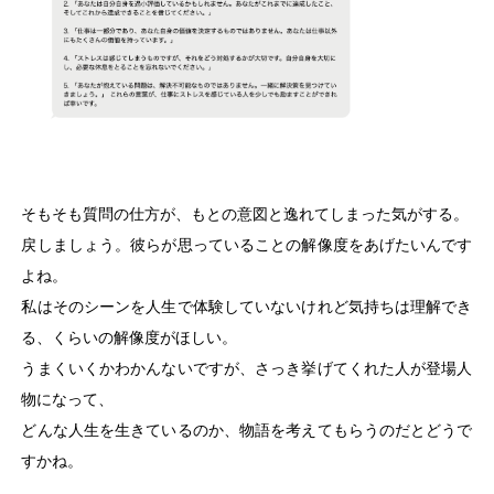
そもそも質問の仕方が、もとの意図と逸れてしまった気がする。
戻しましょう。彼らが思っていることの解像度をあげたいんです
よね。
私はそのシーンを人生で体験していないけれど気持ちは理解でき
る、くらいの解像度がほしい。
うまくいくかわかんないですが、さっき挙げてくれた人が登場人
物になって、
どんな人生を生きているのか、物語を考えてもらうのだとどうで
すかね。