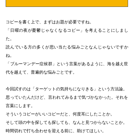
コピーを書く上で、まずはお題が必要ですね。
「日曜の夜が憂鬱じゃなくなるコピー」を考えることにしまし
た。
読んでいる方の多くが思い当たる悩みごとなんじゃないですか
ね。
「ブルーマンデー症候群」という言葉があるように、海を越え世
代を越えて、普遍的な悩みごとです。
今回試すのは「ターゲットの気持ちになりきる」という方法論。
思っていたんだけど、言われてみるまで気づかなかった。それを
言葉にします。
そういうコピーがいいコピーだと、何度耳にしたことか。
そして頭の中を探しても探しても、なんと見つからないことか。
時間切れで打ち合わせを迎える前に、助けてほしい。