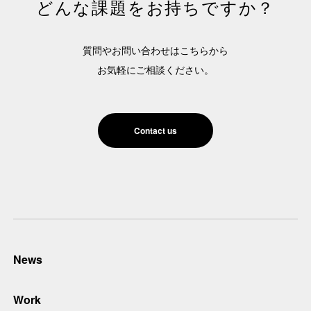
どんな課題をお持ちですか？
質問やお問い合わせはこちらから
お気軽にご相談ください。
Contact us
News
Work