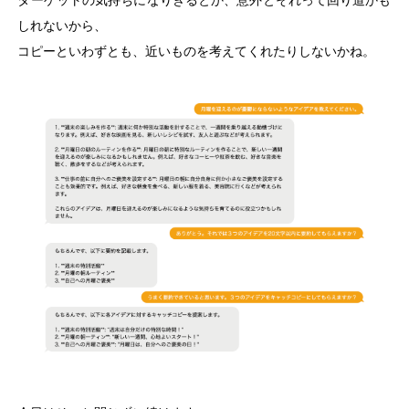
しれないから、
コピーといわずとも、近いものを考えてくれたりしないかね。