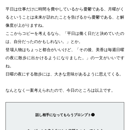
平日は仕事だけに時間を費やしているから憂鬱である、月曜がく
るということは未来が訪れたことを告げるから憂鬱である、と解
像度が上がりますね。
ここからコピーを考えるなら、「平日は働く日だと決めていたの
は、自分だったのかもしれない。」とか。
登場人物はちょっと都合がいいけど、「その後、美香は毎週日曜
の夜に散歩に出かけるようになりました。」の一文がいいです
ね。
日曜の夜にする散歩には、大きな意味があるように思えてくる。
なんとなく一案考えられたので、今日のところは以上です。
話し相手になってもらうプロンプト❶