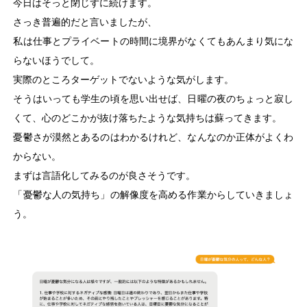
今日はそっと閉じずに続けます。
さっき普遍的だと言いましたが、
私は仕事とプライベートの時間に境界がなくてもあんまり気にな
らないほうでして。
実際のところターゲットでないような気がします。
そうはいっても学生の頃を思い出せば、日曜の夜のちょっと寂し
くて、心のどこかが抜け落ちたような気持ちは蘇ってきます。
憂鬱さが漠然とあるのはわかるけれど、なんなのか正体がよくわ
からない。
まずは言語化してみるのが良さそうです。
「憂鬱な人の気持ち」の解像度を高める作業からしていきましょ
う。