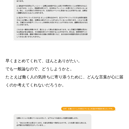
早くまとめてくれて、ほんとありがたい。
でも一般論なので、どうしようかと。
たとえば働く人の気持ちに寄り添うために、どんな言葉が心に届
くのか考えてくれないだろうか。