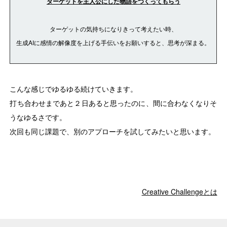
ターゲットを主人公にした物語をつくってもらう
ターゲットの気持ちになりきって考えたい時、
生成AIに感情の解像度を上げる手伝いをお願いすると、思考が深まる。
こんな感じでゆるゆる続けていきます。
打ち合わせまであと２日あると思ったのに、間に合わなくなりそ
うなゆるさです。
次回も同じ課題で、別のアプローチを試してみたいと思います。
Creative Challengeとは