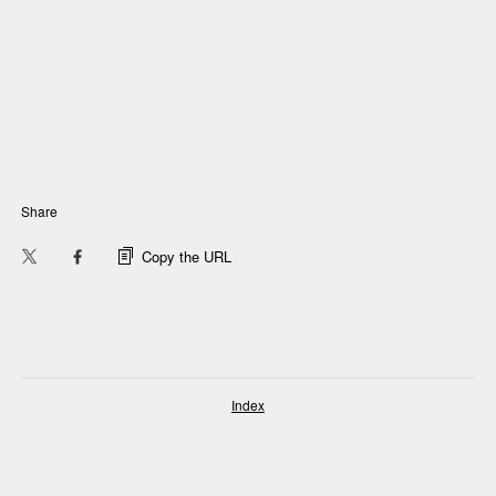
Share
Copy the URL
Index